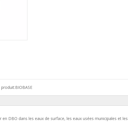
produit:
BIOBASE
 en DBO dans les eaux de surface, les eaux usées municipales et le