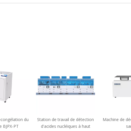
congélation du
Station de travail de détection
Machine de dé
ie BJPX-PT
d'acides nucléiques à haut
sa