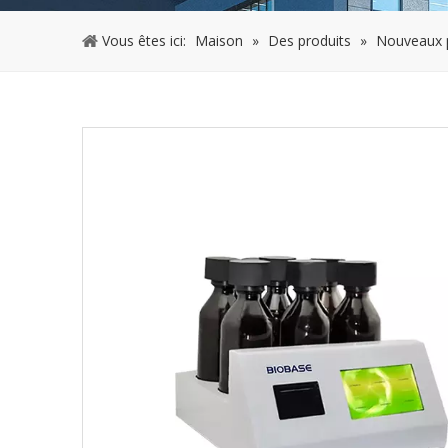
Vous êtes ici:
Maison
»
Des produits
»
Nouveaux 