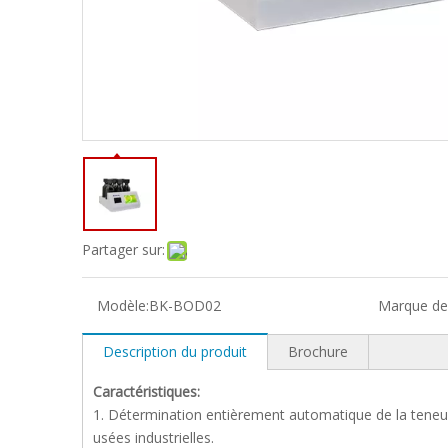
Partager sur:
Modèle:
BK-BOD02
Marque de 
Description du produit
Brochure
Caractéristiques:
1. Détermination entièrement automatique de la teneur
usées industrielles.