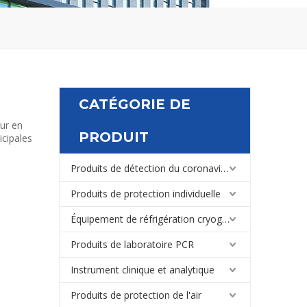
CATÉGORIE DE
ur en
PRODUIT
cipales
Produits de détection du coronavirus
Produits de protection individuelle
Équipement de réfrigération cryogénique de laboratoire et médical
Produits de laboratoire PCR
Instrument clinique et analytique
Produits de protection de l'air