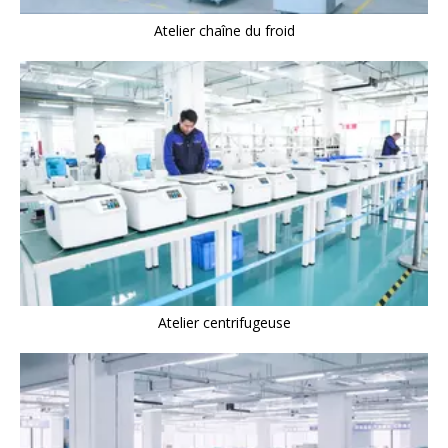
Atelier chaîne du froid
Atelier centrifugeuse