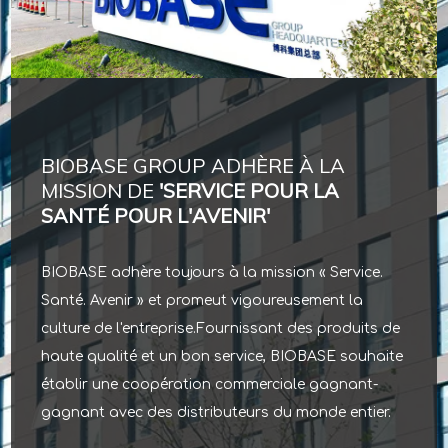
BIOBASE GROUP ADHÈRE À LA
MISSION DE
'SERVICE POUR LA
SANTÉ POUR L'AVENIR'
BIOBASE adhère toujours à la mission « Service.
Santé. Avenir » et promeut vigoureusement la
culture de l'entreprise.Fournissant des produits de
haute qualité et un bon service, BIOBASE souhaite
établir une coopération commerciale gagnant-
gagnant avec des distributeurs du monde entier.