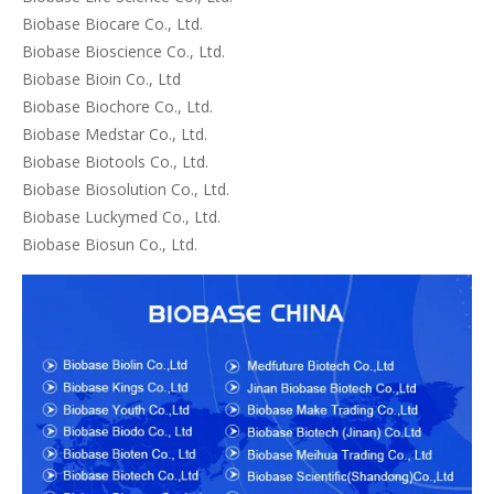
Biobase Biocare Co., Ltd.
Biobase Bioscience Co., Ltd.
Biobase Bioin Co., Ltd
Biobase Biochore Co., Ltd.
Biobase Medstar Co., Ltd.
Biobase Biotools Co., Ltd.
Biobase Biosolution Co., Ltd.
Biobase Luckymed Co., Ltd.
Biobase Biosun Co., Ltd.