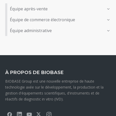
Équipe après-vente
Équipe de commerce électronique
Équipe administrative
À PROPOS DE BIOBASE
BIOBASE Group est une nouvelle entreprise de haute
technologie axée sur le développement, la production et la
gestion d'équipements scientifiques, d'instruments et de
réactifs de diagnostic in vitro (IVD).