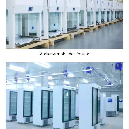
Atelier armoire de sécurité