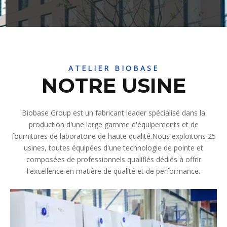
ATELIER BIOBASE
NOTRE USINE
Biobase Group est un fabricant leader spécialisé dans la
production d'une large gamme d'équipements et de
fournitures de laboratoire de haute qualité.Nous exploitons 25
usines, toutes équipées d'une technologie de pointe et
composées de professionnels qualifiés dédiés à offrir
l'excellence en matière de qualité et de performance.