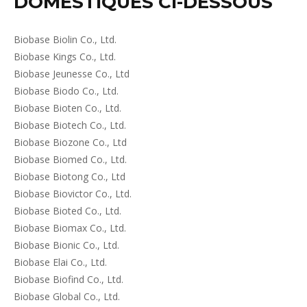
DOMESTIQUES CI-DESSOUS
Biobase Biolin Co., Ltd.
Biobase Kings Co., Ltd.
Biobase Jeunesse Co., Ltd
Biobase Biodo Co., Ltd.
Biobase Bioten Co., Ltd.
Biobase Biotech Co., Ltd.
Biobase Biozone Co., Ltd
Biobase Biomed Co., Ltd.
Biobase Biotong Co., Ltd
Biobase Biovictor Co., Ltd.
Biobase Bioted Co., Ltd.
Biobase Biomax Co., Ltd.
Biobase Bionic Co., Ltd.
Biobase Elai Co., Ltd.
Biobase Biofind Co., Ltd.
Biobase Global Co., Ltd.