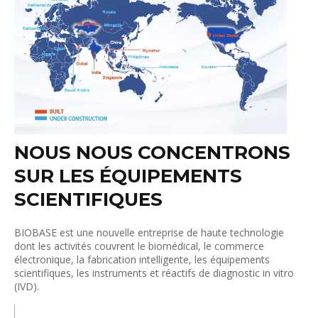
NOUS NOUS CONCENTRONS
SUR LES ÉQUIPEMENTS
SCIENTIFIQUES
BIOBASE est une nouvelle entreprise de haute technologie
dont les activités couvrent le biomédical, le commerce
électronique, la fabrication intelligente, les équipements
scientifiques, les instruments et réactifs de diagnostic in vitro
(IVD).