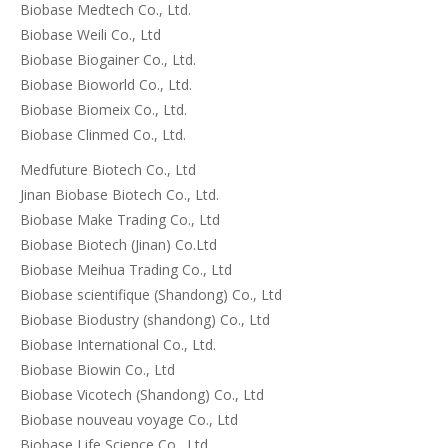
Biobase Medtech Co., Ltd.
Biobase Weili Co., Ltd
Biobase Biogainer Co., Ltd.
Biobase Bioworld Co., Ltd.
Biobase Biomeix Co., Ltd.
Biobase Clinmed Co., Ltd.
Medfuture Biotech Co., Ltd
Jinan Biobase Biotech Co., Ltd.
Biobase Make Trading Co., Ltd
Biobase Biotech (Jinan) Co.Ltd
Biobase Meihua Trading Co., Ltd
Biobase scientifique (Shandong) Co., Ltd
Biobase Biodustry (shandong) Co., Ltd
Biobase International Co., Ltd.
Biobase Biowin Co., Ltd
Biobase Vicotech (Shandong) Co., Ltd
Biobase nouveau voyage Co., Ltd
Biobase Life Science Co., Ltd.