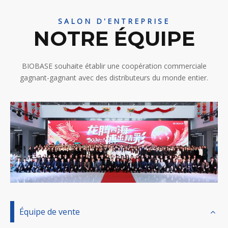
SALON D'ENTREPRISE
NOTRE ÉQUIPE
BIOBASE souhaite établir une coopération commerciale
gagnant-gagnant avec des distributeurs du monde entier.
Équipe de vente