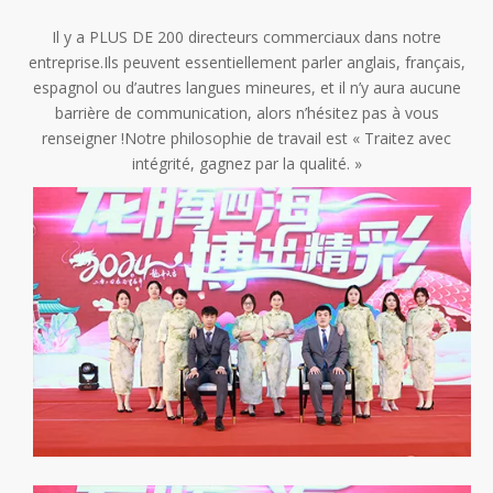
Il y a PLUS DE 200 directeurs commerciaux dans notre
entreprise.Ils peuvent essentiellement parler anglais, français,
espagnol ou d’autres langues mineures, et il n’y aura aucune
barrière de communication, alors n’hésitez pas à vous
renseigner !Notre philosophie de travail est « Traitez avec
intégrité, gagnez par la qualité. »