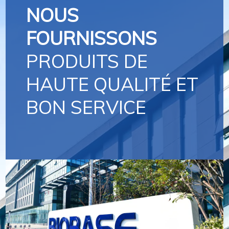
NOUS
FOURNISSONS
PRODUITS DE
HAUTE QUALITÉ ET
BON SERVICE