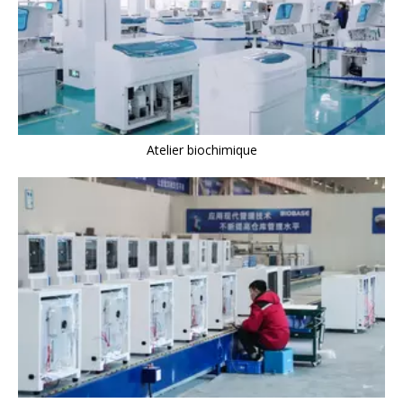
Atelier biochimique