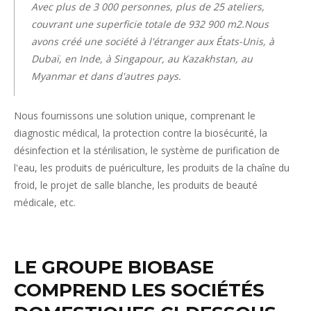
Avec plus de 3 000 personnes, plus de 25 ateliers,
couvrant une superficie totale de 932 900 m2.Nous
avons créé une société à l'étranger aux États-Unis, à
Dubaï, en Inde, à Singapour, au Kazakhstan, au
Myanmar et dans d'autres pays.
Nous fournissons une solution unique, comprenant le
diagnostic médical, la protection contre la biosécurité, la
désinfection et la stérilisation, le système de purification de
l'eau, les produits de puériculture, les produits de la chaîne du
froid, le projet de salle blanche, les produits de beauté
médicale, etc.
LE GROUPE BIOBASE
COMPREND LES SOCIÉTÉS