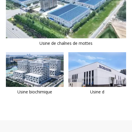
Usine de chaînes de mottes
Usine biochimique
Usine d