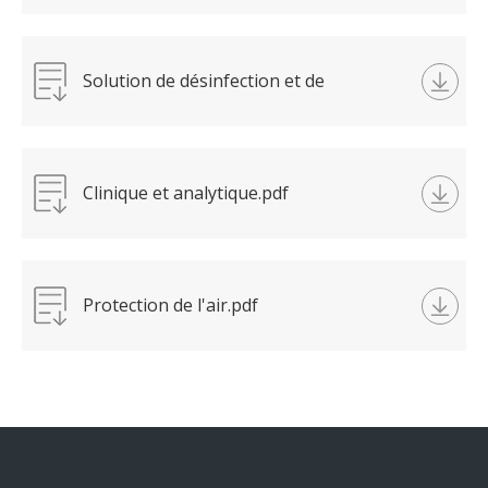
Solution de désinfection et de
stérilisation.pdf
Clinique et analytique.pdf
Protection de l'air.pdf