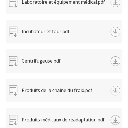
Laboratoire et équipement médical.pdf
Incubateur et four.pdf
Centrifugeuse.pdf
Produits de la chaîne du froid.pdf
Produits médicaux de réadaptation.pdf