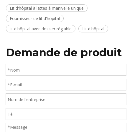
Lit d'hôpital à lattes à manivelle unique
Fournisseur de lit d'hôpital
lit d'hôpital avec dossier réglable
Lit d'hôpital
Demande de produit