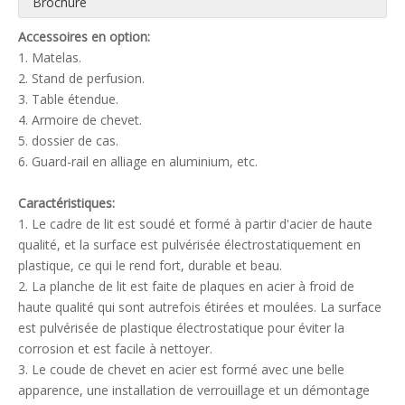
Brochure
Accessoires en option:
1. Matelas.
2. Stand de perfusion.
3. Table étendue.
4. Armoire de chevet.
5. dossier de cas.
6. Guard-rail en alliage en aluminium, etc.
Caractéristiques:
1. Le cadre de lit est soudé et formé à partir d'acier de haute
qualité, et la surface est pulvérisée électrostatiquement en
plastique, ce qui le rend fort, durable et beau.
2. La planche de lit est faite de plaques en acier à froid de
haute qualité qui sont autrefois étirées et moulées. La surface
est pulvérisée de plastique électrostatique pour éviter la
corrosion et est facile à nettoyer.
3. Le coude de chevet en acier est formé avec une belle
apparence, une installation de verrouillage et un démontage