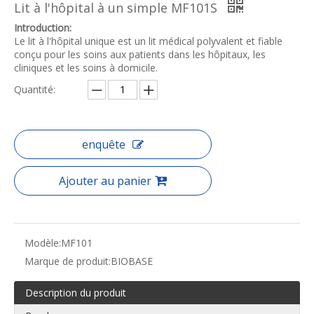
Lit à l'hôpital à un simple MF101S
Introduction:
Le lit à l'hôpital unique est un lit médical polyvalent et fiable
conçu pour les soins aux patients dans les hôpitaux, les
cliniques et les soins à domicile.
Quantité:
enquête
Ajouter au panier
Modèle:
MF101
Marque de produit:
BIOBASE
Description du produit