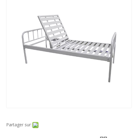
Partager sur: