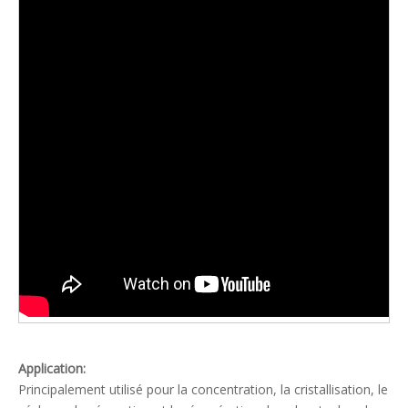
Application:
Principalement utilisé pour la concentration, la cristallisation, le