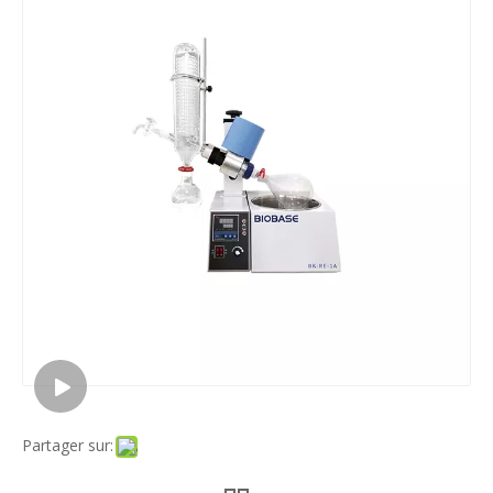
Partager sur: