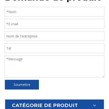
Soumettre
CATÉGORIE DE PRODUIT