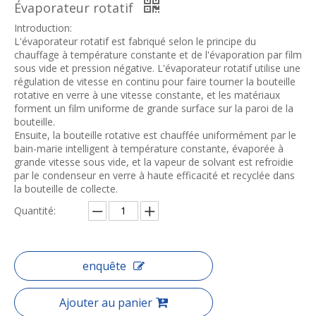
Évaporateur rotatif
Introduction:
L'évaporateur rotatif est fabriqué selon le principe du
chauffage à température constante et de l'évaporation par film
sous vide et pression négative. L'évaporateur rotatif utilise une
régulation de vitesse en continu pour faire tourner la bouteille
rotative en verre à une vitesse constante, et les matériaux
forment un film uniforme de grande surface sur la paroi de la
bouteille.
Ensuite, la bouteille rotative est chauffée uniformément par le
bain-marie intelligent à température constante, évaporée à
grande vitesse sous vide, et la vapeur de solvant est refroidie
par le condenseur en verre à haute efficacité et recyclée dans
la bouteille de collecte.
Quantité:
enquête
Ajouter au panier