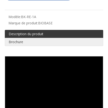
Modèle:
BK-RE-1A
Marque de produit:
BIOBASE
Description du produit
Brochure