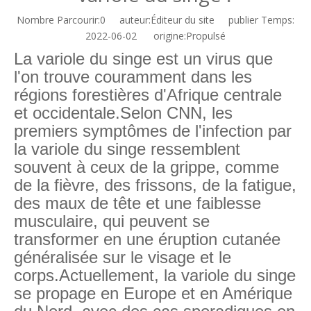
Nombre Parcourir:
0
auteur:Éditeur du site publier Temps:
2022-06-02 origine:
Propulsé
La variole du singe est un virus que
l'on trouve couramment dans les
régions forestières d'Afrique centrale
et occidentale.Selon CNN, les
premiers symptômes de l'infection par
la variole du singe ressemblent
souvent à ceux de la grippe, comme
de la fièvre, des frissons, de la fatigue,
des maux de tête et une faiblesse
musculaire, qui peuvent se
transformer en une éruption cutanée
généralisée sur le visage et le
corps.Actuellement, la variole du singe
se propage en Europe et en Amérique