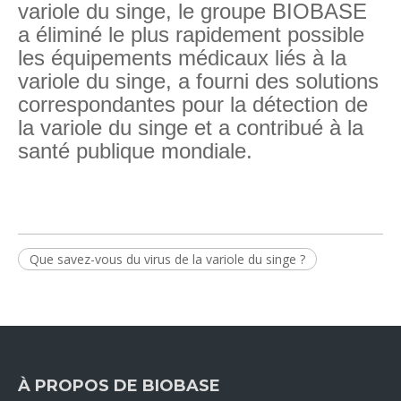
variole du singe, le groupe BIOBASE
a éliminé le plus rapidement possible
les équipements médicaux liés à la
variole du singe, a fourni des solutions
correspondantes pour la détection de
la variole du singe et a contribué à la
santé publique mondiale.
Que savez-vous du virus de la variole du singe ?
À PROPOS DE BIOBASE