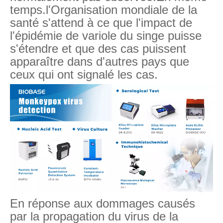
temps.l'Organisation mondiale de la
santé s'attend à ce que l'impact de
l'épidémie de variole du singe puisse
s'étendre et que des cas puissent
apparaître dans d'autres pays que
ceux qui ont signalé les cas.
En réponse aux dommages causés
par la propagation du virus de la