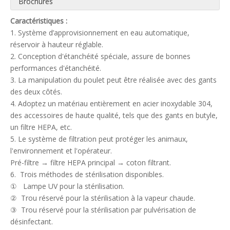
Brochures
Caractéristiques :
1. Système d’approvisionnement en eau automatique,
réservoir à hauteur réglable.
2. Conception d'étanchéité spéciale, assure de bonnes
performances d'étanchéité.
3. La manipulation du poulet peut être réalisée avec des gants
des deux côtés.
4. Adoptez un matériau entièrement en acier inoxydable 304,
des accessoires de haute qualité, tels que des gants en butyle,
un filtre HEPA, etc.
5. Le système de filtration peut protéger les animaux,
l'environnement et l'opérateur.
Pré-filtre → filtre HEPA principal → coton filtrant.
6. Trois méthodes de stérilisation disponibles.
① Lampe UV pour la stérilisation.
② Trou réservé pour la stérilisation à la vapeur chaude.
③ Trou réservé pour la stérilisation par pulvérisation de
désinfectant.