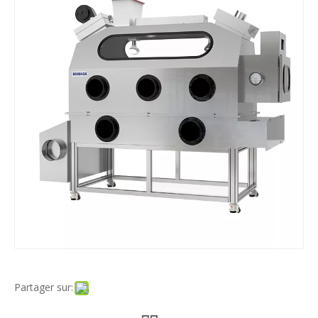
Partager sur: