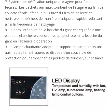
7. Système de défécation unique et étagère pour fuites
fécales. Les déchets animaux tombent de l'étagère au film de
collecte fécale inférieur, puis tirez du film de collecte et
nettoyez les déchets de manière pratique et rapide, réduisant
ainsi la fréquence de nettoyage.
8. La paroi intérieure de la bouche du gant est équipée d'une
plaque d'étanchéité coulissante, qui peut sceller la bouche du
gant en l'absence d'opération.
9. La lampe chauffante adopte un support de lampe résistant
aux hautes températures et dispose d'un couvercle de
protection pour empêcher les poulets de toucher, sûr et fiable.