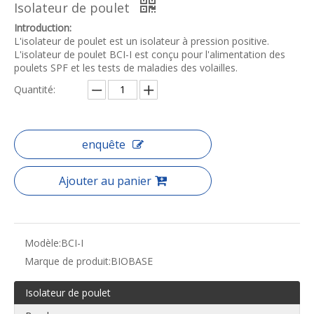
Isolateur de poulet
Introduction:
L'isolateur de poulet est un isolateur à pression positive.
L'isolateur de poulet BCI-I est conçu pour l'alimentation des
poulets SPF et les tests de maladies des volailles.
Quantité:
enquête
Ajouter au panier
Modèle:
BCI-I
Marque de produit:
BIOBASE
Isolateur de poulet