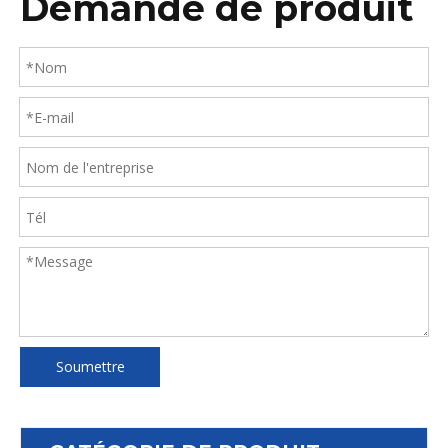
Demande de produit
Soumettre