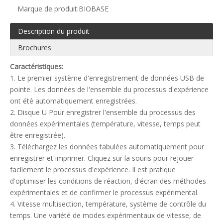
Marque de produit:
BIOBASE
Description du produit
Brochures
Caractéristiques:
1. Le premier système d'enregistrement de données USB de
pointe. Les données de l'ensemble du processus d'expérience
ont été automatiquement enregistrées.
2. Disque U Pour enregistrer l'ensemble du processus des
données expérimentales (température, vitesse, temps peut
être enregistrée).
3. Téléchargez les données tabulées automatiquement pour
enregistrer et imprimer. Cliquez sur la souris pour rejouer
facilement le processus d'expérience. Il est pratique
d'optimiser les conditions de réaction, d'écran des méthodes
expérimentales et de confirmer le processus expérimental.
4. Vitesse multisection, température, système de contrôle du
temps. Une variété de modes expérimentaux de vitesse, de