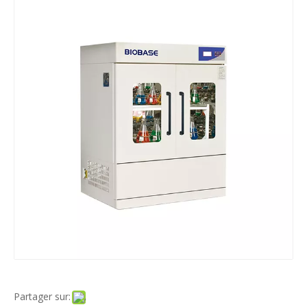
Partager sur: