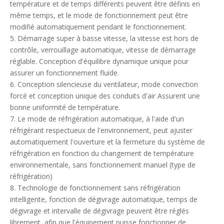
température et de temps différents peuvent être définis en
même temps, et le mode de fonctionnement peut être
modifié automatiquement pendant le fonctionnement.
5. Démarrage super à basse vitesse, la vitesse est hors de
contrôle, verrouillage automatique, vitesse de démarrage
réglable. Conception d'équilibre dynamique unique pour
assurer un fonctionnement fluide.
6. Conception silencieuse du ventilateur, mode convection
forcé et conception unique des conduits d'air Assurent une
bonne uniformité de température.
7. Le mode de réfrigération automatique, à l'aide d'un
réfrigérant respectueux de l'environnement, peut ajuster
automatiquement l'ouverture et la fermeture du système de
réfrigération en fonction du changement de température
environnementale, sans fonctionnement manuel (type de
réfrigération)
8. Technologie de fonctionnement sans réfrigération
intelligente, fonction de dégivrage automatique, temps de
dégivrage et intervalle de dégivrage peuvent être réglés
librement, afin que l'équipement puisse fonctionner de