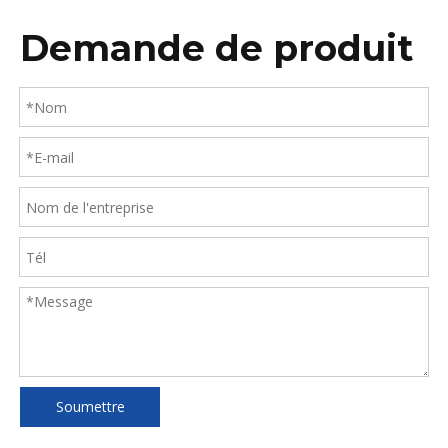
Demande de produit
Soumettre