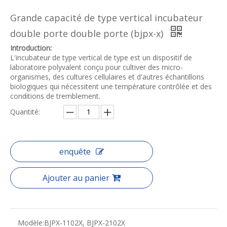
Grande capacité de type vertical incubateur
double porte double porte (bjpx-x)
Introduction:
L'incubateur de type vertical de type est un dispositif de
laboratoire polyvalent conçu pour cultiver des micro-
organismes, des cultures cellulaires et d'autres échantillons
biologiques qui nécessitent une température contrôlée et des
conditions de tremblement.
Quantité:
enquête
Ajouter au panier
Modèle:
BJPX-1102X, BJPX-2102X