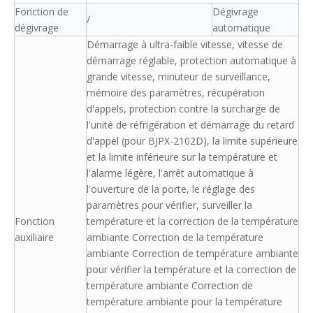
Fonction de
Dégivrage
/
dégivrage
automatique
Démarrage à ultra-faible vitesse, vitesse de
démarrage réglable, protection automatique à
grande vitesse, minuteur de surveillance,
mémoire des paramètres, récupération
d'appels, protection contre la surcharge de
l'unité de réfrigération et démarrage du retard
d'appel (pour BJPX-2102D), la limite supérieure
et la limite inférieure sur la température et
l'alarme légère, l'arrêt automatique à
l'ouverture de la porte, le réglage des
paramètres pour vérifier, surveiller la
Fonction
température et la correction de la température
auxiliaire
ambiante Correction de la température
ambiante Correction de température ambiante
pour vérifier la température et la correction de
température ambiante Correction de
température ambiante pour la température