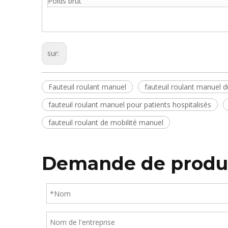
Poids brut
sur:
Fauteuil roulant manuel
fauteuil roulant manuel 
fauteuil roulant manuel pour patients hospitalisés
fauteuil roulant de mobilité manuel
Demande de produ