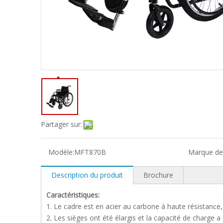
Partager sur:
Modèle:
MFT870B
Marque de 
Description du produit
Brochure
Caractéristiques:
1. Le cadre est en acier au carbone à haute résistance,
2. Les sièges ont été élargis et la capacité de charge a