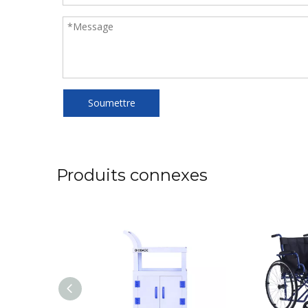
Soumettre
Produits connexes