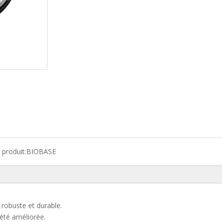
produit:
BIOBASE
 robuste et durable.
 été améliorée.