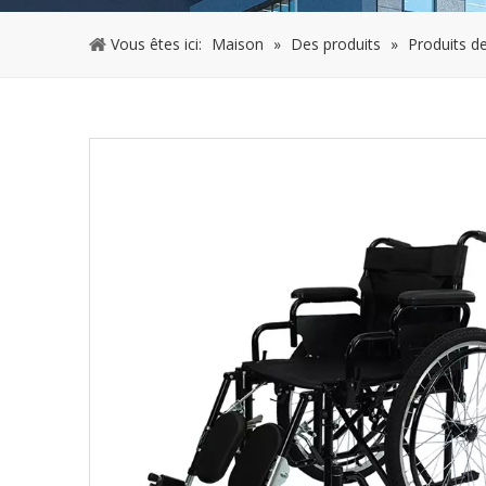
Vous êtes ici:
Maison
»
Des produits
»
Produits d