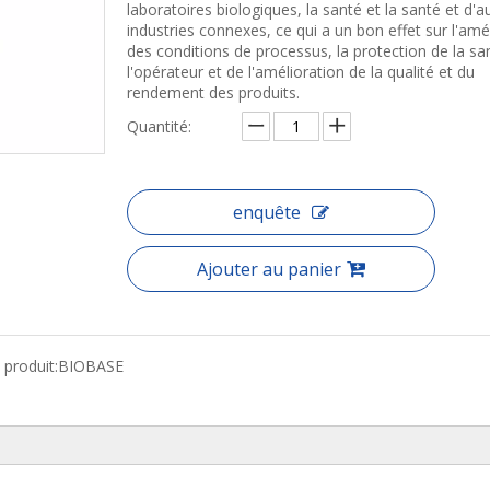
laboratoires biologiques, la santé et la santé et d'a
industries connexes, ce qui a un bon effet sur l'amé
des conditions de processus, la protection de la sa
l'opérateur et de l'amélioration de la qualité et du
rendement des produits.
Quantité:
enquête
Ajouter au panier
produit:
BIOBASE