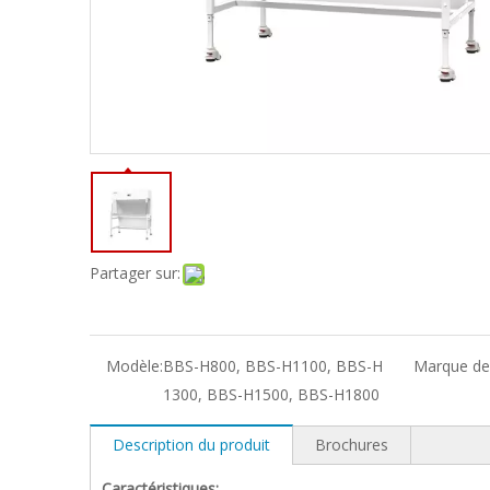
Partager sur:
Modèle:
BBS-H800, BBS-H1100, BBS-H
Marque de 
1300, BBS-H1500, BBS-H1800
Description du produit
Brochures
Caractéristiques: