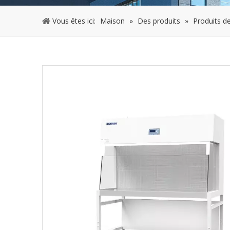
Vous êtes ici:
Maison
»
Des produits
»
Produits de