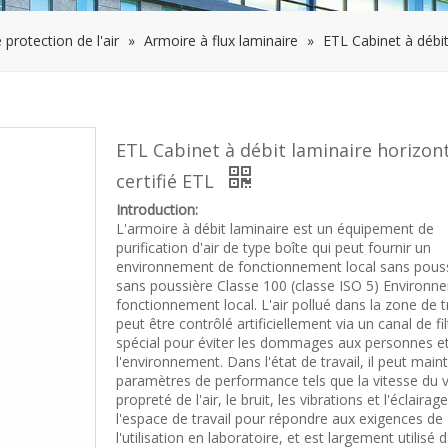
 protection de l'air
»
Armoire à flux laminaire
»
ETL Cabinet à débit
ETL Cabinet à débit laminaire horizon
certifié ETL
Introduction:
L'armoire à débit laminaire est un équipement de
purification d'air de type boîte qui peut fournir un
environnement de fonctionnement local sans pous
sans poussière Classe 100 (classe ISO 5) Environn
fonctionnement local. L'air pollué dans la zone de t
peut être contrôlé artificiellement via un canal de fil
spécial pour éviter les dommages aux personnes e
l'environnement. Dans l'état de travail, il peut maint
paramètres de performance tels que la vitesse du v
propreté de l'air, le bruit, les vibrations et l'éclaira
l'espace de travail pour répondre aux exigences de
l'utilisation en laboratoire, et est largement utilisé 