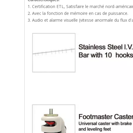
1. Certification ETL, Satisfaire le marché nord-américai
2. Avec la fonction de mémoire en cas de puissance.
3. Audio et alarme visuelle (vitesse anormale du flux d'a