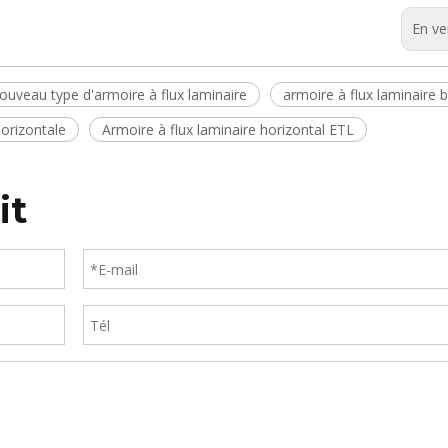
En ve
ouveau type d'armoire à flux laminaire
armoire à flux laminaire 
horizontale
Armoire à flux laminaire horizontal ETL
it