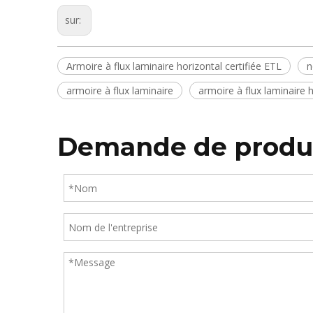
sur:
Armoire à flux laminaire horizontal certifiée ETL
n
armoire à flux laminaire
armoire à flux laminaire 
Demande de produ