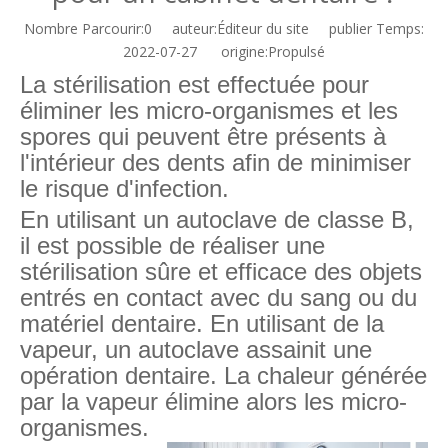
Nombre Parcourir:
0
auteur:Éditeur du site publier Temps:
2022-07-27 origine:
Propulsé
La stérilisation est effectuée pour
éliminer les micro-organismes et les
spores qui peuvent être présents à
l'intérieur des dents afin de minimiser
le risque d'infection.
En utilisant un autoclave de classe B,
il est possible de réaliser une
stérilisation sûre et efficace des objets
entrés en contact avec du sang ou du
matériel dentaire. En utilisant de la
vapeur, un autoclave assainit une
opération dentaire. La chaleur générée
par la vapeur élimine alors les micro-
organismes.