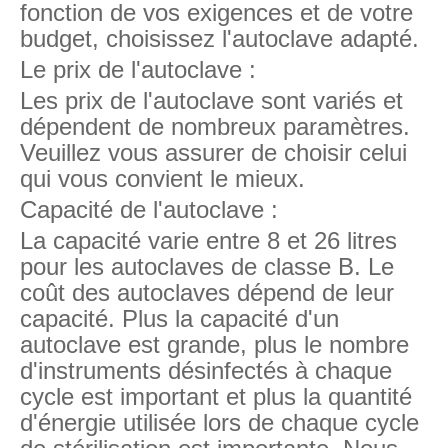
fonction de vos exigences et de votre
budget, choisissez l'autoclave adapté.
Le prix de l'autoclave :
Les prix de l'autoclave sont variés et
dépendent de nombreux paramètres.
Veuillez vous assurer de choisir celui
qui vous convient le mieux.
Capacité de l'autoclave :
La capacité varie entre 8 et 26 litres
pour les autoclaves de classe B. Le
coût des autoclaves dépend de leur
capacité. Plus la capacité d'un
autoclave est grande, plus le nombre
d'instruments désinfectés à chaque
cycle est important et plus la quantité
d'énergie utilisée lors de chaque cycle