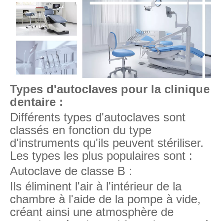
Types d'autoclaves pour la clinique
dentaire :
Différents types d'autoclaves sont
classés en fonction du type
d'instruments qu'ils peuvent stériliser.
Les types les plus populaires sont :
Autoclave de classe B :
Ils éliminent l'air à l'intérieur de la
chambre à l'aide de la pompe à vide,
créant ainsi une atmosphère de