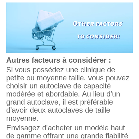
Autres facteurs à considérer :
Si vous possédez une clinique de
petite ou moyenne taille, vous pouvez
choisir un autoclave de capacité
modérée et abordable. Au lieu d’un
grand autoclave, il est préférable
d’avoir deux autoclaves de taille
moyenne.
Envisagez d'acheter un modèle haut
de gamme offrant une grande fiabilité