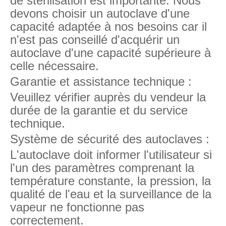
de stérilisation est importante. Nous
devons choisir un autoclave d'une
capacité adaptée à nos besoins car il
n'est pas conseillé d'acquérir un
autoclave d'une capacité supérieure à
celle nécessaire.
Garantie et assistance technique :
Veuillez vérifier auprès du vendeur la
durée de la garantie et du service
technique.
Système de sécurité des autoclaves :
L'autoclave doit informer l'utilisateur si
l'un des paramètres comprenant la
température constante, la pression, la
qualité de l'eau et la surveillance de la
vapeur ne fonctionne pas
correctement.