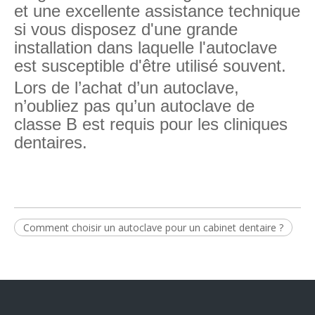
et une excellente assistance technique
si vous disposez d'une grande
installation dans laquelle l'autoclave
est susceptible d'être utilisé souvent.
Lors de l’achat d’un autoclave,
n’oubliez pas qu’un autoclave de
classe B est requis pour les cliniques
dentaires.
Comment choisir un autoclave pour un cabinet dentaire ?