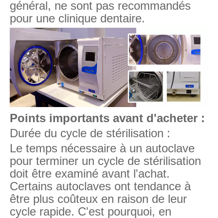
général, ne sont pas recommandés
pour une clinique dentaire.
Points importants avant d'acheter :
Durée du cycle de stérilisation :
Le temps nécessaire à un autoclave
pour terminer un cycle de stérilisation
doit être examiné avant l'achat.
Certains autoclaves ont tendance à
être plus coûteux en raison de leur
cycle rapide. C'est pourquoi, en