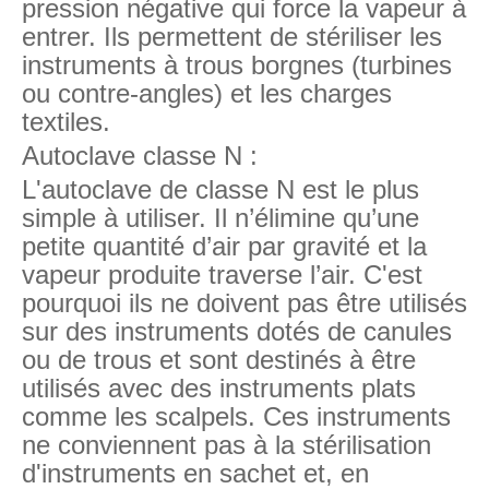
pression négative qui force la vapeur à
entrer. Ils permettent de stériliser les
instruments à trous borgnes (turbines
ou contre-angles) et les charges
textiles.
Autoclave classe N :
L'autoclave de classe N est le plus
simple à utiliser. Il n’élimine qu’une
petite quantité d’air par gravité et la
vapeur produite traverse l’air. C'est
pourquoi ils ne doivent pas être utilisés
sur des instruments dotés de canules
ou de trous et sont destinés à être
utilisés avec des instruments plats
comme les scalpels. Ces instruments
ne conviennent pas à la stérilisation
d'instruments en sachet et, en