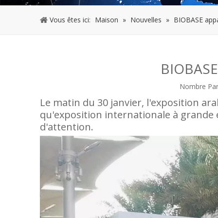
Vous êtes ici:
Maison
»
Nouvelles
»
BIOBASE appar
BIOBASE 
Nombre Parc
Le matin du 30 janvier, l'exposition a
qu'exposition internationale à grande 
d'attention.