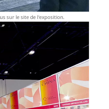
sur le site de l'exposition.