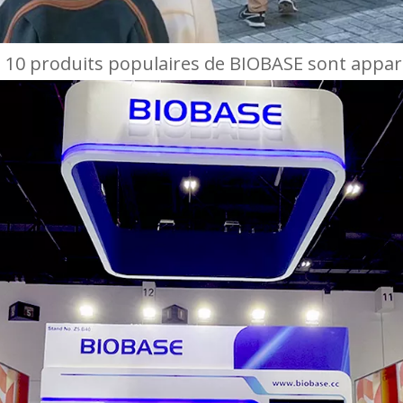
 10 produits populaires de BIOBASE sont apparus 