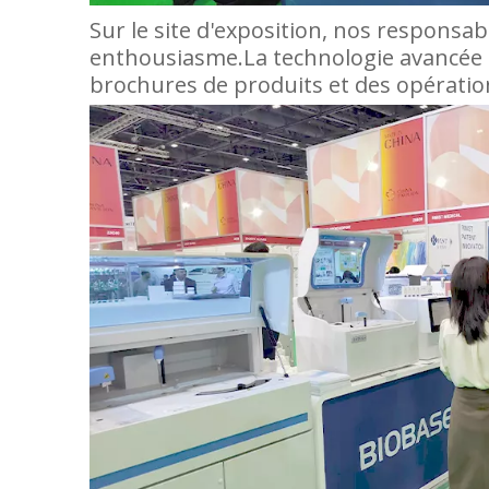
Sur le site d'exposition, nos responsa
enthousiasme.La technologie avancée e
brochures de produits et des opération