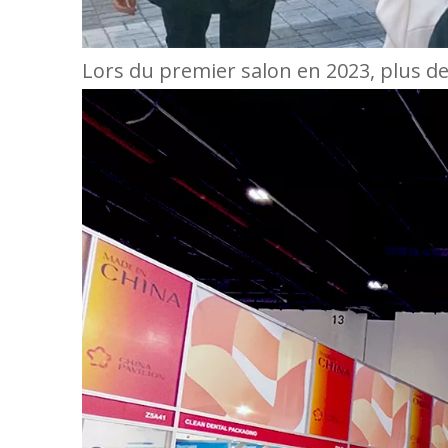
Lors du premier salon en 2023, plus de