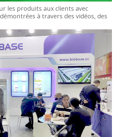
r les produits aux clients avec
démontrées à travers des vidéos, des